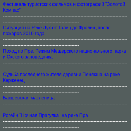
Фестиваль туристских фильмов и фотографий "Золотой
Компас"
-------------------------------------------------------------------------------------
----------------------------------------------------
Ситуация на Реке Лух от Талиц до Фролищ после
пожаров 2010 года
-------------------------------------------------------------------------------------
----------------------------------------------------
Поход по Пре. Режим Мещерского национального парка
и Окского заповедника
-------------------------------------------------------------------------------------
----------------------------------------------------
Судьба последнего жителя деревни Пенякша на реке
Керженец
-------------------------------------------------------------------------------------
----------------------------------------------------
Бакшевская масленица
-------------------------------------------------------------------------------------
----------------------------------------------------
Рогейн "Ночная Прагулка" на реке Пра
-------------------------------------------------------------------------------------
----------------------------------------------------