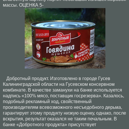
массы. ОЦЕНКА 5-
Добротный продукт. Изготовлено в городе Гусев
Калининградской области на Гусевском консервном
комбинате. В качестве заманухи на банке используется
надпись «100% мясо, поставщик госрезерва». Казалось,
подобный рекламный ход, свойственный
производителям всевозможного несъедобного дерьма,
гарантирует этому продукту низкую оценку, однако, после
вскрытия, результат оказался не таким печальным. В
банке «Добротного продукта» присутствует