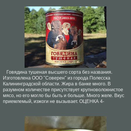
Говядина тушеная высшего сорта без названия.
Изготовлена ООО "Соверен" из города Полесска
Калининградской области. Жира в банке много. В
разумном количестве присутствует крупноволокнистое
мясо, но его могло бы быть и больше. Много желе. Вкус
приемлемый, изжоги не вызывает. ОЦЕНКА 4-