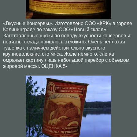
«Вкусные Консервы». Изготовлено ООО «КРК» в городе
Калининграде по заказу ООО «Новый склад».
Заготовленные шутки по поводу вкусности консервов и
новизны склада пришлось отложить. Очень неплохая
тушенка с наличием действительно вкусного
крупноволокнистого мяса. Желе немного, слегка
омрачает картину лишь небольшой перебор с объемом
жировой массы. ОЦЕНКА 5-