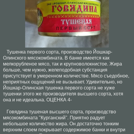
Тушенка первого сорта, производство Йошкар-
Олинского мясокомбината. В банке имеется как
мелкорубленое мясо, так и крупноволокнистое. Жира
больше, чем нужно, желеподобная субстанция
присутствует в умеренном количестве. Мясо съедобное,
неприятных ощущений не вызывает. Удивительно, но
Йошкар-Олинская тушенка первого сорта не хуже
тушенки этого же производителя высшего сорта, хотя
она и не идеальна. ОЦЕНКА 4-
Говядина тушеная высшего сорта, производство
мясокомбината "Курганский". Приятно радует
небольшое количество жира. Он достаточно тонким
верхним слоем покрывает содержимое банки и внутри