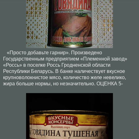
«Просто добавьте гарнир». Произведено
Государственным предприятием «Племенной завод»
«Россь» в поселке Россь Гродненской области
Республики Беларусь. В банке наличествует вкусное
крупноволокнистое мясо, количество желе невелико,
жира больше нормы, но незначительно. ОЦЕНКА 5-