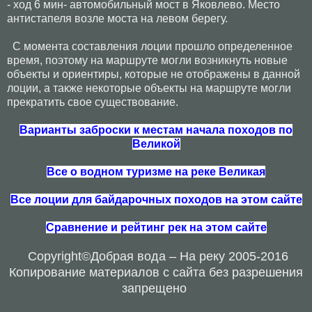
- ход 6 мин- автомобильный мост в Яковлево. Место
антистапеля возле моста на левом берегу.
С момента составления лоции прошло определенное
время, поэтому на маршруте могли возникнуть новые
объекты и ориентиры, которые не отображены в данной
лоции, а также некоторые объекты на маршруте могли
прекратить свое существование.
Варианты заброски к местам начала походов по
Великой
Все о водном туризме на реке Великая
Все лоции для байдарочных походов на этом сайте
Сравнение и рейтинг рек на этом сайте
Copyright
©Добрая вода – На реку 2005-2016
Копирование материалов с сайта без разрешения
запрещено