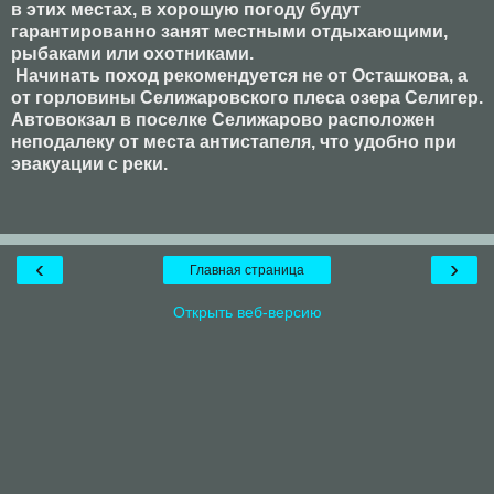
в этих местах, в хорошую погоду будут
гарантированно занят местными отдыхающими,
рыбаками или охотниками.
Начинать поход рекомендуется не от Осташкова, а
от горловины Селижаровского плеса озера Селигер.
Автовокзал в поселке Селижарово расположен
неподалеку от места антистапеля, что удобно при
эвакуации с реки.
‹
›
Главная страница
Открыть веб-версию