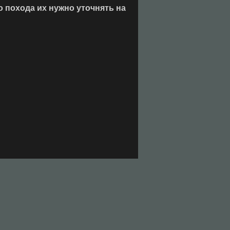
 похода их нужно уточнять на