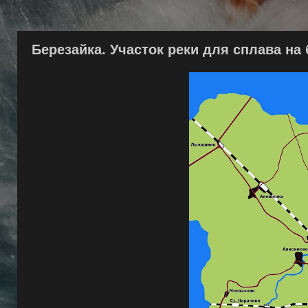
Березайка. Участок реки для сплава на